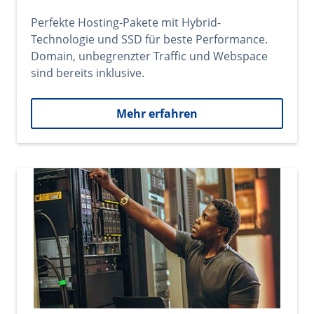
Perfekte Hosting-Pakete mit Hybrid-
Technologie und SSD für beste Performance.
Domain, unbegrenzter Traffic und Webspace
sind bereits inklusive.
Mehr erfahren