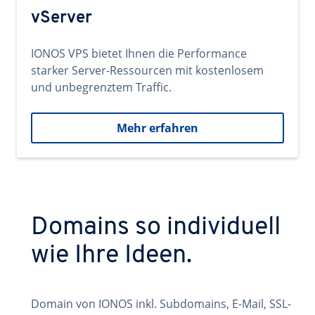
vServer
IONOS VPS bietet Ihnen die Performance
starker Server-Ressourcen mit kostenlosem
und unbegrenztem Traffic.
Mehr erfahren
Domains so individuell
wie Ihre Ideen.
Domain von IONOS inkl. Subdomains, E-Mail, SSL-