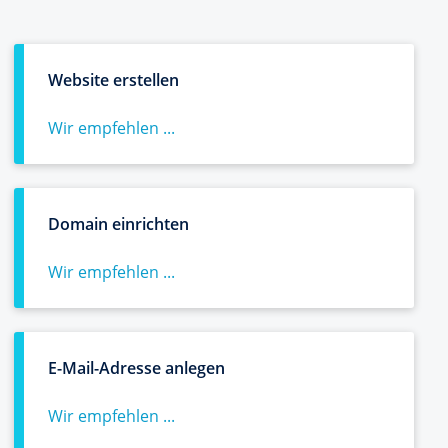
Website erstellen
Wir empfehlen ...
Domain einrichten
Wir empfehlen ...
E-Mail-Adresse anlegen
Wir empfehlen ...