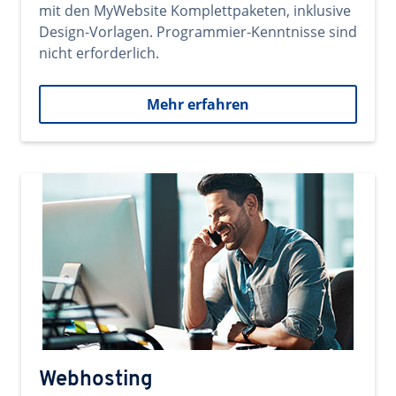
mit den MyWebsite Komplettpaketen, inklusive
Design-Vorlagen. Programmier-Kenntnisse sind
nicht erforderlich.
Mehr erfahren
Webhosting