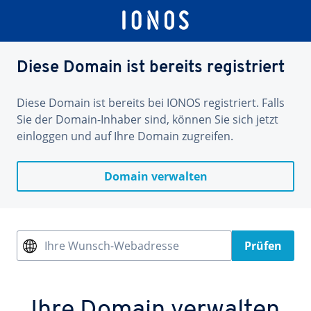
Diese Domain ist bereits registriert
Diese Domain ist bereits bei IONOS registriert. Falls
Sie der Domain-Inhaber sind, können Sie sich jetzt
einloggen und auf Ihre Domain zugreifen.
Domain verwalten
Ihre Wunsch-Webadresse
Prüfen