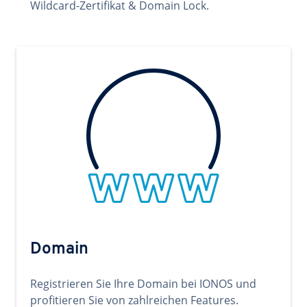
Wildcard-Zertifikat & Domain Lock.
Domain
Registrieren Sie Ihre Domain bei IONOS und
profitieren Sie von zahlreichen Features.