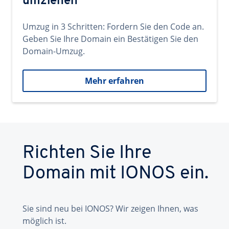
umziehen
Umzug in 3 Schritten: Fordern Sie den Code an.
Geben Sie Ihre Domain ein Bestätigen Sie den
Domain-Umzug.
Mehr erfahren
Richten Sie Ihre
Domain mit IONOS ein.
Sie sind neu bei IONOS? Wir zeigen Ihnen, was
möglich ist.