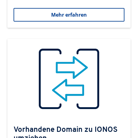
Mehr erfahren
Vorhandene Domain zu IONOS