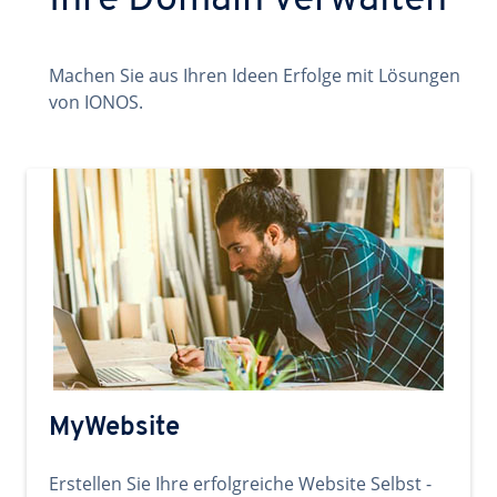
Ihre Domain verwalten
Machen Sie aus Ihren Ideen Erfolge mit Lösungen
von IONOS.
MyWebsite
Erstellen Sie Ihre erfolgreiche Website Selbst -